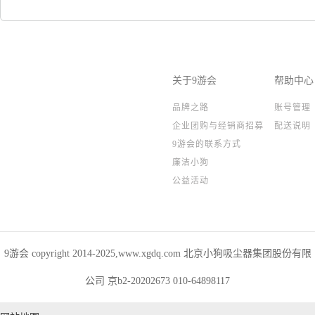
关于9游会
帮助中心
品牌之路
账号管理
企业团购与经销商招募
配送说明
9游会的联系方式
廉洁小狗
公益活动
9游会 copyright 2014-2025,www.xgdq.com 北京小狗吸尘器集团股份有限
公司 京b2-20202673 010-64898117