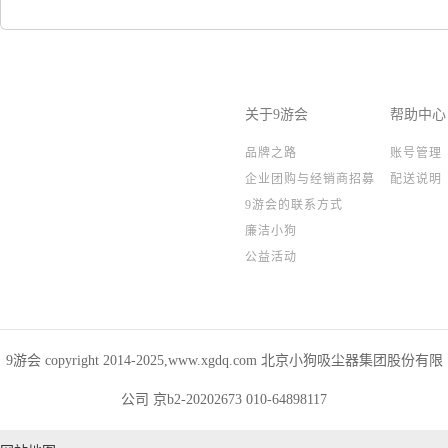
关于9游会
帮助中心
品牌之路
账号管理
企业团购与经销商招募
配送说明
9游会的联系方式
廉洁小狗
公益活动
9游会 copyright 2014-2025,www.xgdq.com 北京小狗吸尘器集团股份有限
公司 京b2-20202673 010-64898117