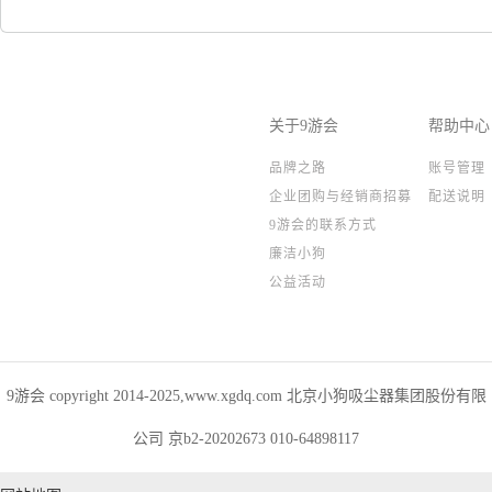
关于9游会
帮助中心
品牌之路
账号管理
企业团购与经销商招募
配送说明
9游会的联系方式
廉洁小狗
公益活动
9游会 copyright 2014-2025,www.xgdq.com 北京小狗吸尘器集团股份有限
公司 京b2-20202673 010-64898117