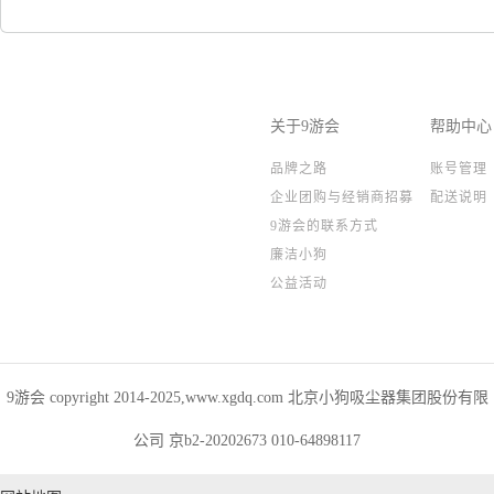
关于9游会
帮助中心
品牌之路
账号管理
企业团购与经销商招募
配送说明
9游会的联系方式
廉洁小狗
公益活动
9游会 copyright 2014-2025,www.xgdq.com 北京小狗吸尘器集团股份有限
公司 京b2-20202673 010-64898117