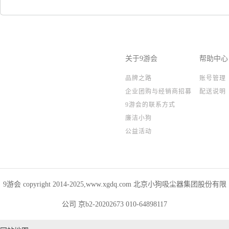
关于9游会
帮助中心
品牌之路
账号管理
企业团购与经销商招募
配送说明
9游会的联系方式
廉洁小狗
公益活动
9游会 copyright 2014-2025,www.xgdq.com 北京小狗吸尘器集团股份有限
公司 京b2-20202673 010-64898117