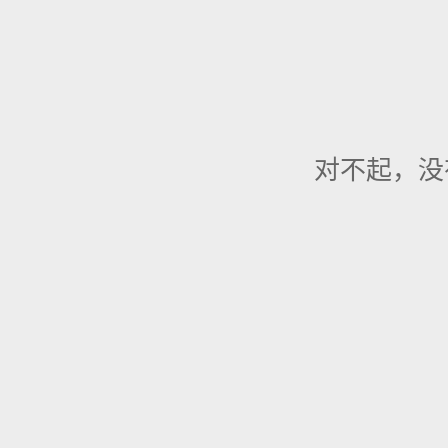
对不起，没