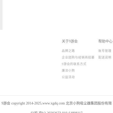
关于9游会
帮助中心
品牌之路
账号管理
企业团购与经销商招募
配送说明
9游会的联系方式
廉洁小狗
公益活动
9游会 copyright 2014-2025,www.xgdq.com 北京小狗吸尘器集团股份有限