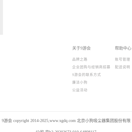
关于9游会
帮助中心
品牌之路
账号管理
企业团购与经销商招募
配送说明
9游会的联系方式
廉洁小狗
公益活动
9游会 copyright 2014-2025,www.xgdq.com 北京小狗吸尘器集团股份有限