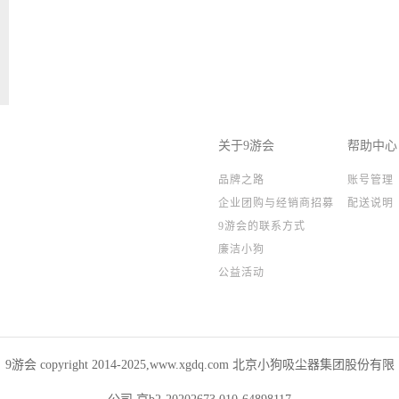
关于9游会
帮助中心
品牌之路
账号管理
企业团购与经销商招募
配送说明
9游会的联系方式
廉洁小狗
公益活动
9游会 copyright 2014-2025,www.xgdq.com 北京小狗吸尘器集团股份有限