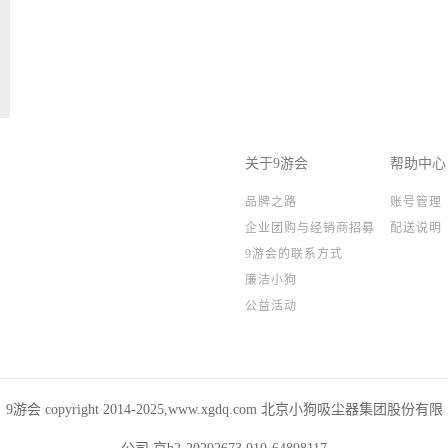
关于9游会
帮助中心
品牌之路
账号管理
企业团购与经销商招募
配送说明
9游会的联系方式
廉洁小狗
公益活动
9游会 copyright 2014-2025,www.xgdq.com 北京小狗吸尘器集团股份有限