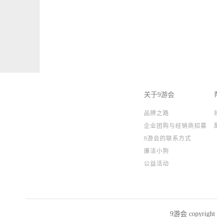
关于9游会
品牌之路
企业团购与经销商招募
9游会的联系方式
廉洁小狗
公益活动
9游会 copyrig