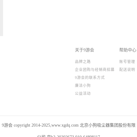
关于9游会
帮助中心
品牌之路
账号管理
企业团购与经销商招募
配送说明
9游会的联系方式
廉洁小狗
公益活动
9游会 copyright 2014-2025,www.xgdq.com 北京小狗吸尘器集团股份有限