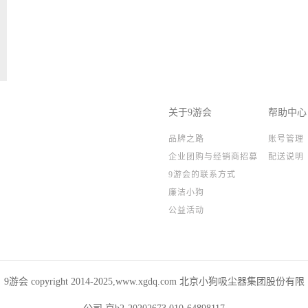
关于9游会
帮助中心
品牌之路
账号管理
企业团购与经销商招募
配送说明
9游会的联系方式
廉洁小狗
公益活动
9游会 copyright 2014-2025,www.xgdq.com 北京小狗吸尘器集团股份有限