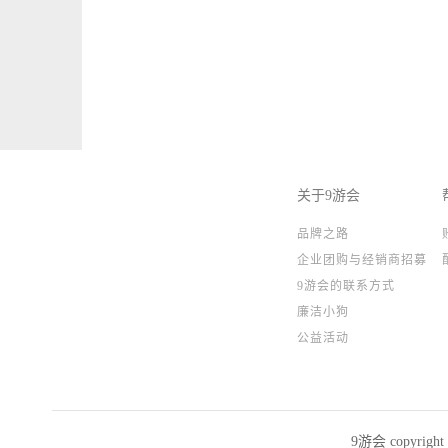
关于9游会
品牌之路
企业团购与经销商招募
9游会的联系方式
廉洁小狗
公益活动
9游会 copyrig