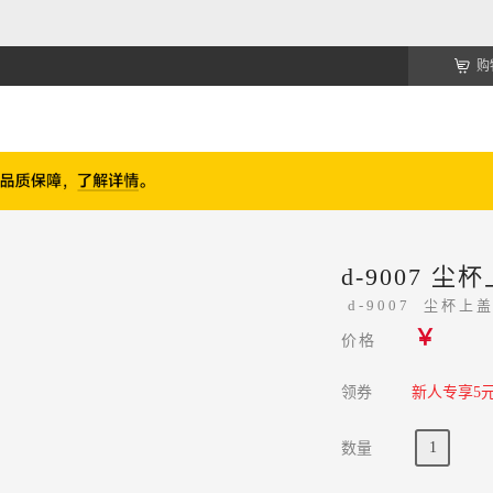
购
d-9007 
d-9007 尘杯上
￥
价格
领券
新人专享5
数量